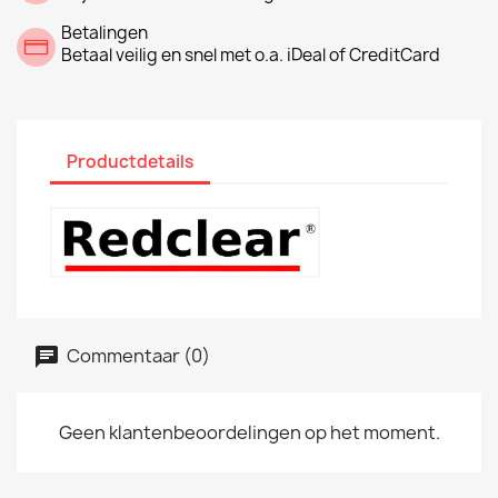
Betalingen
Betaal veilig en snel met o.a. iDeal of CreditCard
Productdetails
Commentaar (0)
Geen klantenbeoordelingen op het moment.