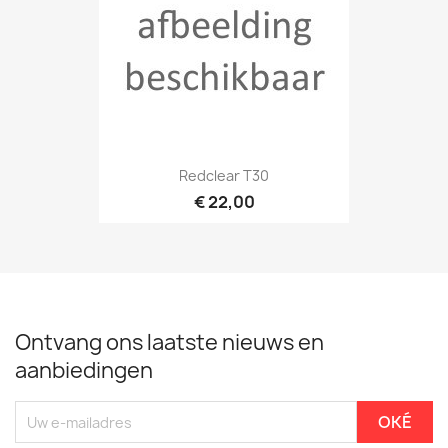
Redclear T30
€ 22,00
Ontvang ons laatste nieuws en
aanbiedingen